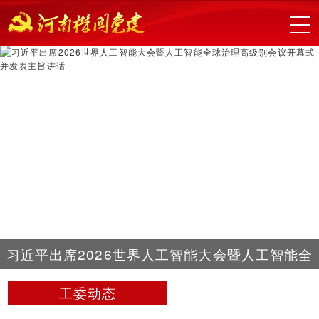
习近平出席2026世界人工智能大会暨人工智能全
球治理高级别会议开幕式并发表主旨讲话
工委动态